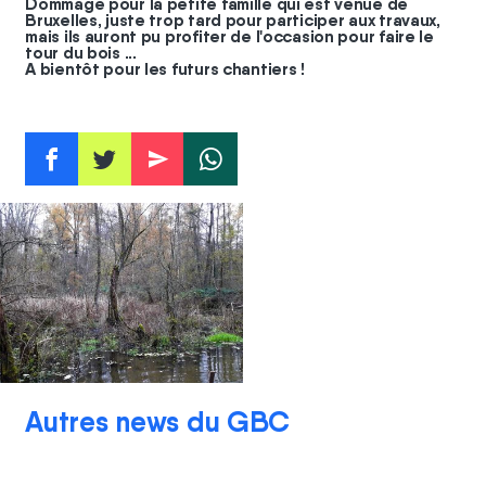
Dommage pour la petite famille qui est venue de
Bruxelles, juste trop tard pour participer aux travaux,
mais ils auront pu profiter de l'occasion pour faire le
tour du bois ...
A bientôt pour les futurs chantiers !
f
t
e
w
Autres news du GBC