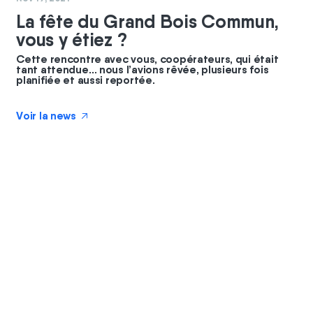
La fête du Grand Bois Commun,
vous y étiez ?
Cette rencontre avec vous, coopérateurs, qui était
tant attendue… nous l’avions rêvée, plusieurs fois
planifiée et aussi reportée.
Voir la news
↗