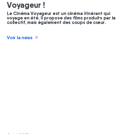
Voyageur !
Le Cinéma Voyageur est un cinéma itinérant qui
voyage en été. Il propose des films produits par le
collectif, mais également des coups de cœur.
Voir la news
↗