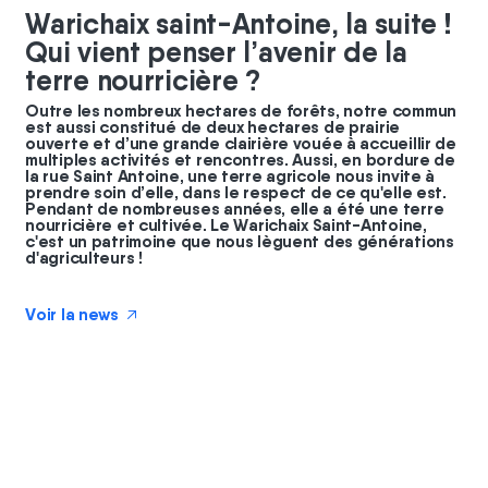
Warichaix saint-Antoine, la suite !
Qui vient penser l’avenir de la
terre nourricière ?
Outre les nombreux hectares de forêts, notre commun
est aussi constitué de deux hectares de prairie
ouverte et d’une grande clairière vouée à accueillir de
multiples activités et rencontres. Aussi, en bordure de
la rue Saint Antoine, une terre agricole nous invite à
prendre soin d’elle, dans le respect de ce qu'elle est.
Pendant de nombreuses années, elle a été une terre
nourricière et cultivée. Le Warichaix Saint-Antoine,
c'est un patrimoine que nous lèguent des générations
d'agriculteurs !
Voir la news
↗