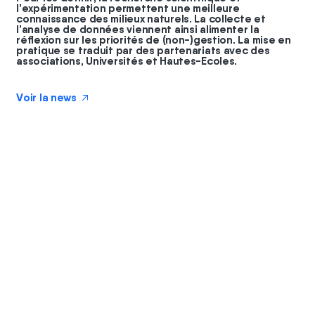
l’expérimentation permettent une meilleure
connaissance des milieux naturels. La collecte et
l’analyse de données viennent ainsi alimenter la
réflexion sur les priorités de (non-)gestion. La mise en
pratique se traduit par des partenariats avec des
associations, Universités et Hautes-Ecoles.
Voir la news
↗