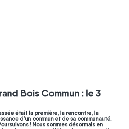
rand Bois Commun : le 3
ssée était la première, la rencontre, la
aissance d’un commun et de sa communauté.
 Poursuivons ! Nous sommes désormais en