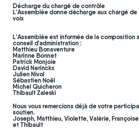
Décharge du chargé de contrôle
L’Assemblée donne décharge aux chargé de 
voix
L’Assemblée est informée de la composition 
conseil d'administration :
Matthieu Bonaventure
Marinne Bonnet
Patrick Monjoie
David Nerinckx
Julien Nivol
Sébastien Noël
Michel Quicheron
Thibault Zaleski
Nous vous remercions déjà de votre participa
soutien.
Joseph, Matthieu, Violette, Valérie, François
et Thibault